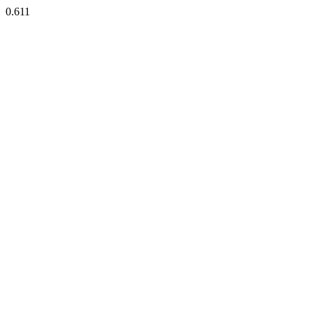
0.611