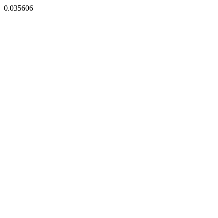
0.035606